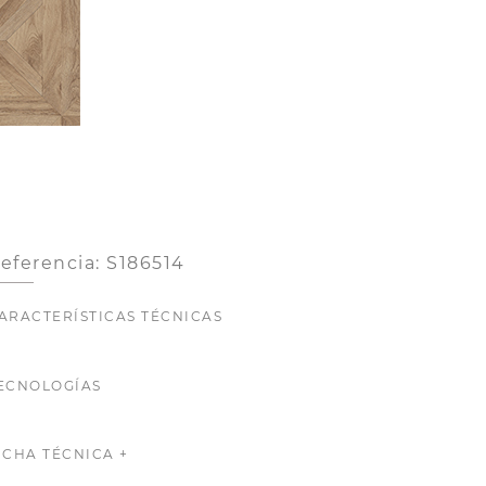
eferencia: S186514
ARACTERÍSTICAS TÉCNICAS
ECNOLOGÍAS
ICHA TÉCNICA +