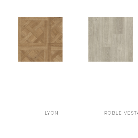
LYON
ROBLE VEST