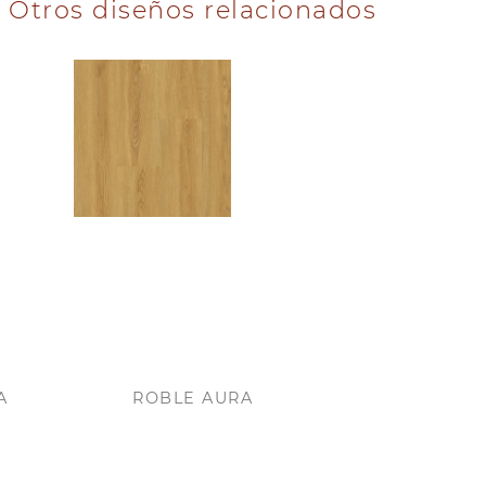
Otros diseños relacionados
A
ROBLE AURA