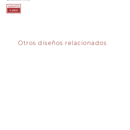
Otros diseños relacionados