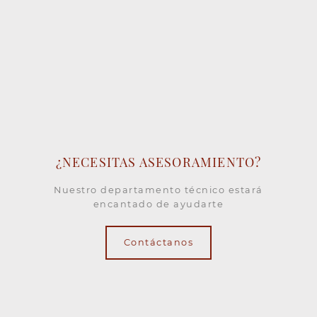
¿NECESITAS ASESORAMIENTO?
Nuestro departamento técnico estará
encantado de ayudarte
Contáctanos